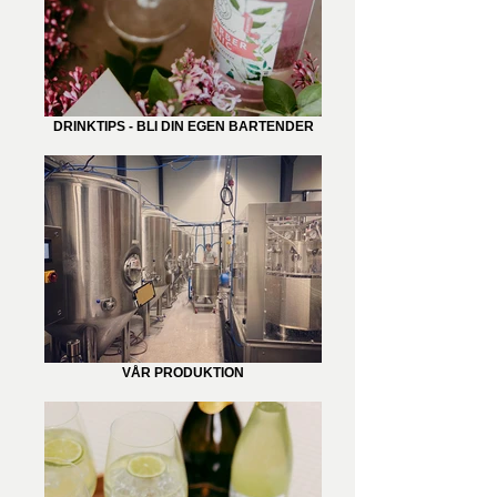
DRINKTIPS - BLI DIN EGEN BARTENDER
VÅR PRODUKTION