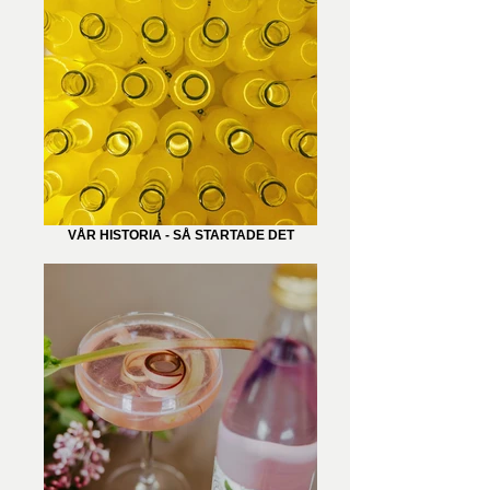
VÅR HISTORIA - SÅ STARTADE DET