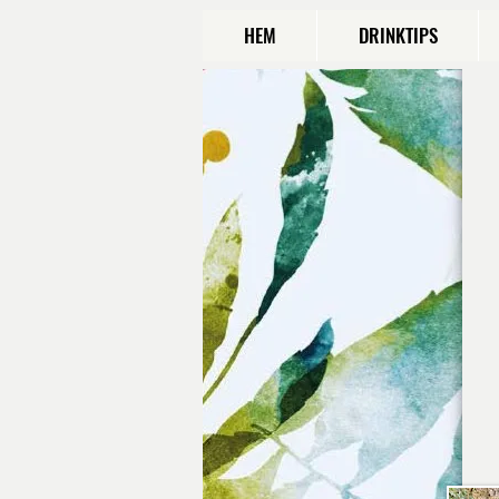
HEM
DRINKTIPS